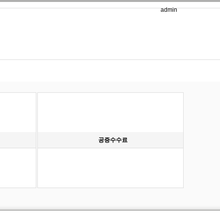
admin
공증수수료