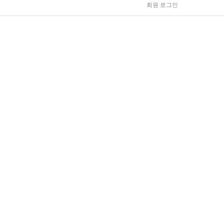
회원 로그인